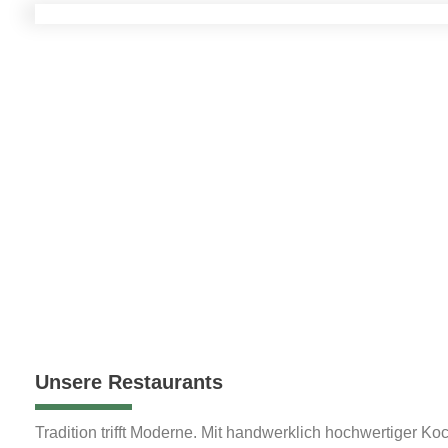
Unsere Restaurants
Tradition trifft Moderne. Mit handwerklich hochwertiger Ko