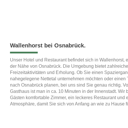
Wallenhorst bei Osnabrück.
Unser Hotel und Restaurant befindet sich in Wallenhorst, e
der Nähe von Osnabrück. Die Umgebung bietet zahlreiche 
Freizeitaktivitäten und Erholung. Ob Sie einen Spazierga
nahegelegene Nettetal unternehmen möchten oder einen 
nach Osnabrück planen, bei uns sind Sie genau richtig. 
Gasthaus ist man in ca. 10 Minuten in der Innenstadt. Wir 
Gästen komfortable Zimmer, ein leckeres Restaurant und e
Atmosphäre, damit Sie sich von Anfang an wie zu Hause f