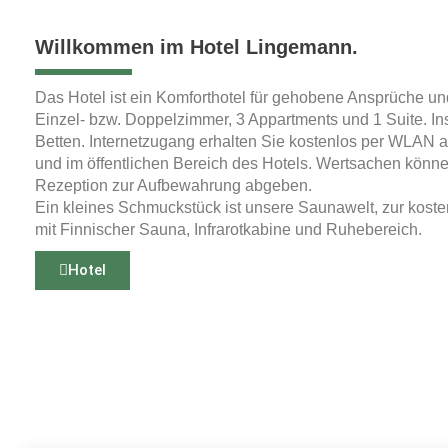
Willkommen im Hotel Lingemann.
Das Hotel ist ein Komforthotel für gehobene Ansprüche un
Einzel- bzw. Doppelzimmer, 3 Appartments und 1 Suite. I
Betten. Internetzugang erhalten Sie kostenlos per WLAN 
und im öffentlichen Bereich des Hotels. Wertsachen könne
Rezeption zur Aufbewahrung abgeben.
Ein kleines Schmuckstück ist unsere Saunawelt, zur kost
mit Finnischer Sauna, Infrarotkabine und Ruhebereich.
Hotel