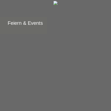
Feiern & Events