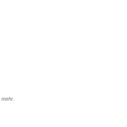
 mehr.