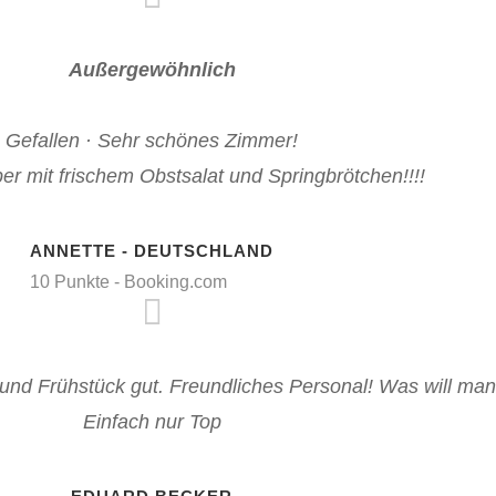
Außergewöhnlich
Gefallen · Sehr schönes Zimmer!
er mit frischem Obstsalat und Springbrötchen!!!!
ANNETTE - DEUTSCHLAND
10 Punkte - Booking.com
und Frühstück gut. Freundliches Personal! Was will man
Einfach nur Top