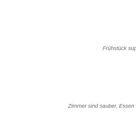
Frühstück sup
Zimmer sind sauber, Essen 