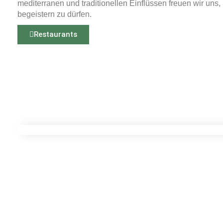
mediterranen und traditionellen Einflüssen freuen wir uns, 
begeistern zu dürfen.
Restaurants