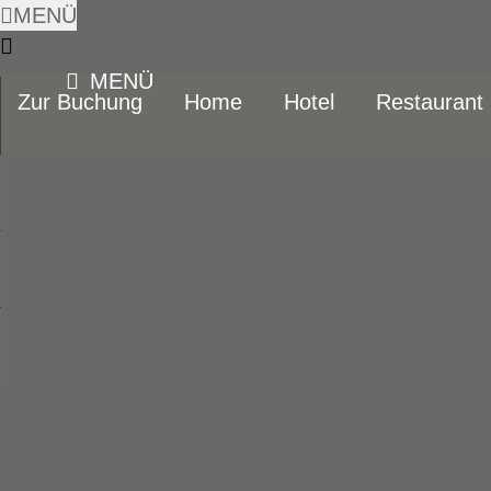
MENÜ
MENÜ
Zur Buchung
Home
Hotel
Restaurant