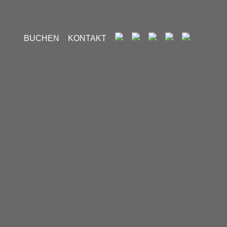
BUCHEN
KONTAKT