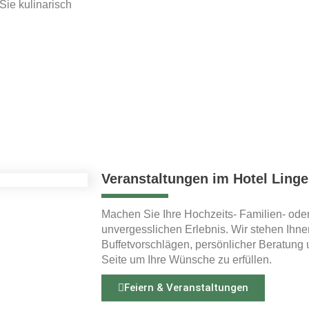
Sie kulinarisch
Veranstaltungen im Hotel Ling
Machen Sie Ihre Hochzeits- Familien- oder
unvergesslichen Erlebnis. Wir stehen Ihn
Buffetvorschlägen, persönlicher Beratung 
Seite um Ihre Wünsche zu erfüllen.
Feiern & Veranstaltungen