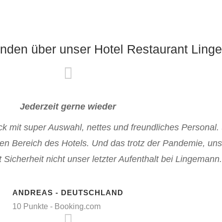
nden über unser Hotel Restaurant Ling
Jederzeit gerne wieder
ck mit super Auswahl, nettes und freundliches Personal
en Bereich des Hotels. Und das trotz der Pandemie, un
icherheit nicht unser letzter Aufenthalt bei Lingemann.
ANDREAS - DEUTSCHLAND
10 Punkte - Booking.com