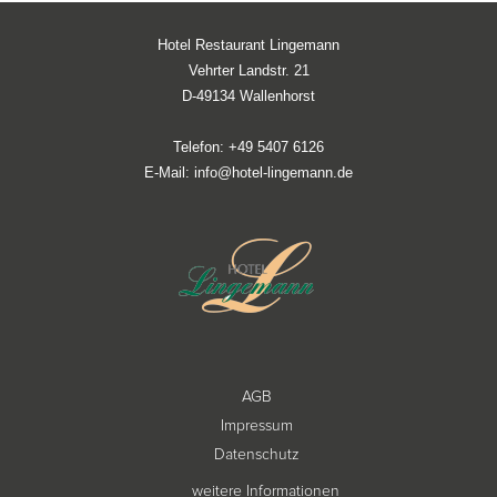
Hotel Restaurant Lingemann
Vehrter Landstr. 21
D-49134 Wallenhorst
Telefon:
+49 5407 6126
E-Mail:
info@hotel-lingemann.de
AGB
Impressum
Datenschutz
weitere Informationen