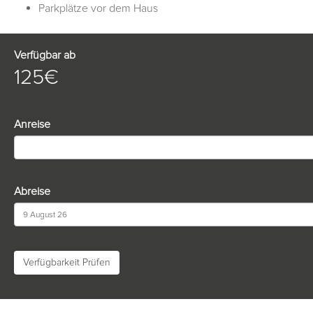
Parkplätze vor dem Haus
Verfügbar ab
125€
Anreise
Abreise
Verfügbarkeit Prüfen