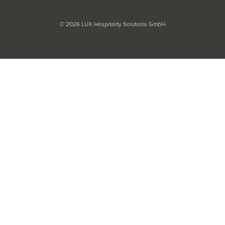
© 2026 LUX Hospitality Solutions GmbH